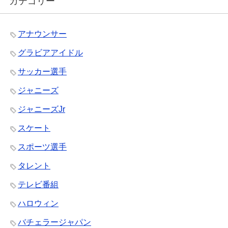
カテゴリー
アナウンサー
グラビアアイドル
サッカー選手
ジャニーズ
ジャニーズJr
スケート
スポーツ選手
タレント
テレビ番組
ハロウィン
バチェラージャパン