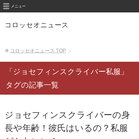
メニュー
コロッセオニュース
コロッセオニュース
TOP
「ジョセフィンスクライバー私服」
タグの記事一覧
ジョセフィンスクライバーの身
長や年齢！彼氏はいるの？私服