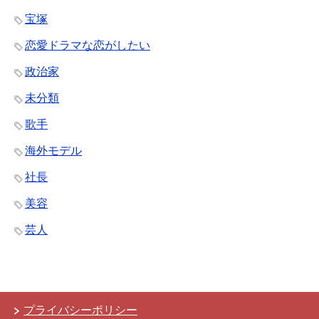
宝塚
恋愛ドラマな恋がしたい
政治家
未分類
歌手
海外モデル
社長
美容
芸人
プライバシーポリシー