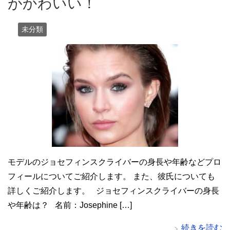
がかわいい！
未分類
モデルのジョセフィンスクライバーの身長や年齢などプロ
フィールについてご紹介します。 また、彼氏についても
詳しくご紹介します。 ジョセフィンスクライバーの身長
や年齢は？ 名前：Josephine […]
続きを読む