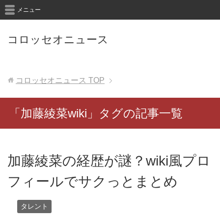
メニュー
コロッセオニュース
コロッセオニュース
TOP
「加藤綾菜wiki」タグの記事一覧
加藤綾菜の経歴が謎？wiki風プロ
フィールでサクっとまとめ
タレント