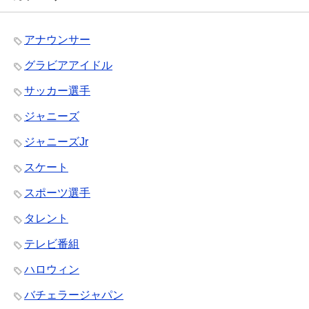
アナウンサー
グラビアアイドル
サッカー選手
ジャニーズ
ジャニーズJr
スケート
スポーツ選手
タレント
テレビ番組
ハロウィン
バチェラージャパン