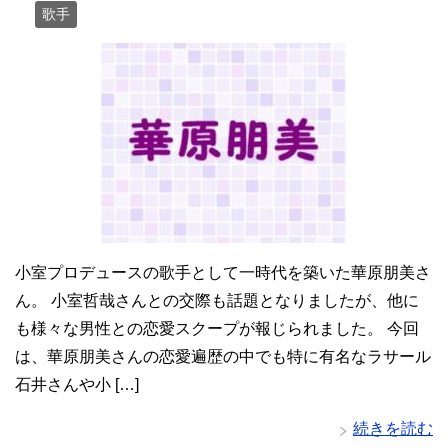
歌手
小室プロデュースの歌手として一時代を築いた華原朋美さ
ん。 小室哲哉さんとの交際も話題となりましたが、他に
も様々な男性との恋愛スクープが報じられました。 今回
は、華原朋美さんの恋愛遍歴の中でも特に有名なラサール
石井さんや小 […]
続きを読む