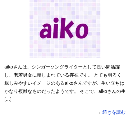
aikoさんは、シンガーソングライターとして長い間活躍
し、老若男女に親しまれている存在です。 とても明るく
親しみやすいイメージのあるaikoさんですが、生い立ちは
かなり複雑なものだったようです。 そこで、aikoさんの生
[…]
続きを読む