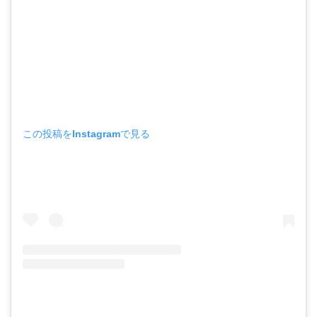
この投稿をInstagramで見る