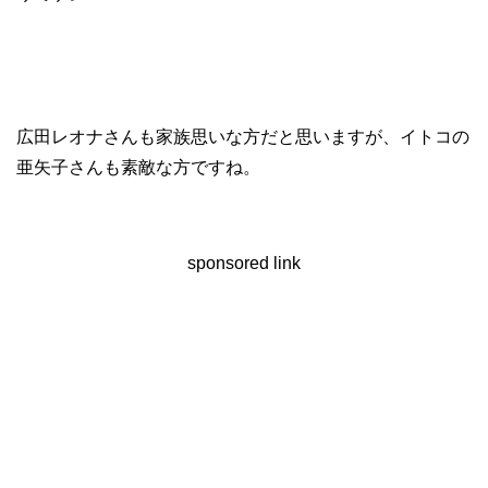
広田レオナさんも家族思いな方だと思いますが、イトコの
亜矢子さんも素敵な方ですね。
sponsored link