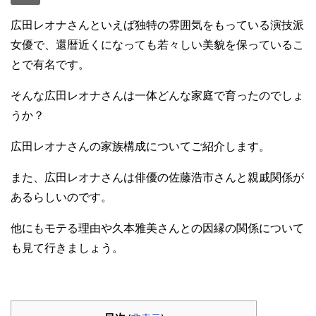
広田レオナさんといえば独特の雰囲気をもっている演技派
女優で、還暦近くになっても若々しい美貌を保っているこ
とで有名です。
そんな広田レオナさんは一体どんな家庭で育ったのでしょ
うか？
広田レオナさんの家族構成についてご紹介します。
また、広田レオナさんは俳優の佐藤浩市さんと親戚関係が
あるらしいのです。
他にもモテる理由や久本雅美さんとの因縁の関係について
も見て行きましょう。