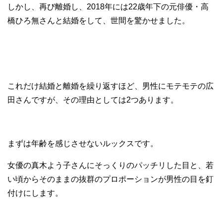
しかし、再び離婚し、2018年には22歳年下の元俳優・高
橋ひろ無さんと結婚をして、世間を驚かせました。
これだけ結婚と離婚を繰り返すほど、男性にモテモテの広
田さんですが、その理由としては2つあります。
まずは年齢を感じさせないルックスです。
女優の真木よう子さんにそっくりのパッチリした目と、若
い頃からそのままの抜群のプロポーションが男性の目を釘
付けにします。