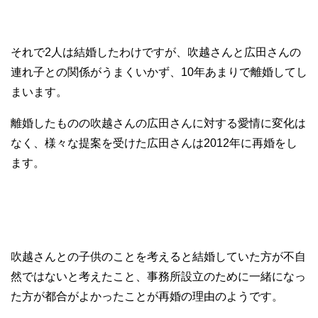
それで2人は結婚したわけですが、吹越さんと広田さんの
連れ子との関係がうまくいかず、10年あまりで離婚してし
まいます。
離婚したものの吹越さんの広田さんに対する愛情に変化は
なく、様々な提案を受けた広田さんは2012年に再婚をし
ます。
吹越さんとの子供のことを考えると結婚していた方が不自
然ではないと考えたこと、事務所設立のために一緒になっ
た方が都合がよかったことが再婚の理由のようです。