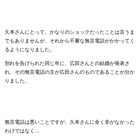
久本さんにとって、かなりのショックだったことは言うま
でもありませんが、それから不審な無言電話がかかってく
るようになりました。
別れを告げられた同じ年に、広田さんとの結婚が発表さ
れ、その無言電話の主が広田さんのものであることが分か
りました。
無言電話は悪いことですが、久本さんに全く非がなかった
わけではなく…