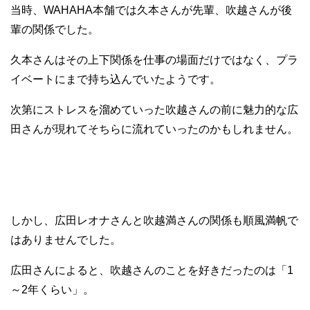
当時、WAHAHA本舗では久本さんが先輩、吹越さんが後
輩の関係でした。
久本さんはその上下関係を仕事の場面だけではなく、プラ
イベートにまで持ち込んでいたようです。
次第にストレスを溜めていった吹越さんの前に魅力的な広
田さんが現れてそちらに流れていったのかもしれません。
しかし、広田レオナさんと吹越満さんの関係も順風満帆で
はありませんでした。
広田さんによると、吹越さんのことを好きだったのは「1
～2年くらい」。