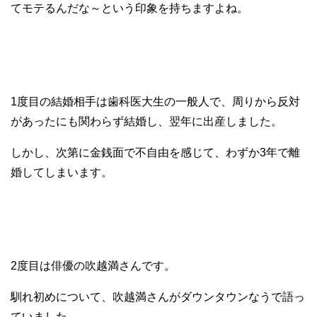
てモテるんだな～という印象を持ちますよね。
1度目の結婚相手は歯科医大生の一般人で、周りから反対
があったにも関わらず結婚し、翌年に出産しました。
しかし、次第に金銭面で不自由を感じて、わずか3年で離
婚してしまいます。
2度目は俳優の吹越満さんです。
馴れ初めについて、吹越満さんがダウンタウンなうで語っ
ていました。