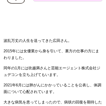
波乱万丈の人生を送ってきた広田さん。
2015年には女優業から身を引いて、裏方の仕事の方にま
わりました。
同年の1月には吹越満さんと芸能エージェント株式会社ジ
ュデコンを立ち上げてもいます。
2021年6月には肺がんにかかっていることを公表し、体調
面について心配されています。
大きな病気を患ってしまったので、病状の回復を期待した