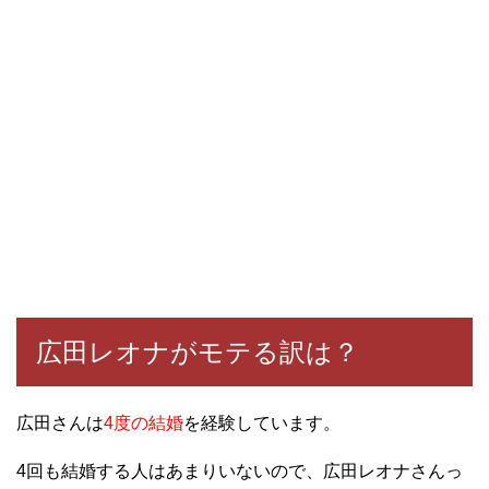
広田レオナがモテる訳は？
広田さんは
4度の結婚
を経験しています。
4回も結婚する人はあまりいないので、広田レオナさんっ