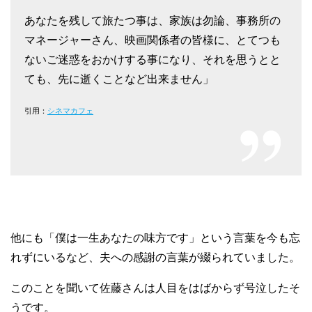
あなたを残して旅たつ事は、家族は勿論、事務所の
マネージャーさん、映画関係者の皆様に、とてつも
ないご迷惑をおかけする事になり、それを思うとと
ても、先に逝くことなど出来ません」
引用：
シネマカフェ
他にも「僕は一生あなたの味方です」という言葉を今も忘
れずにいるなど、夫への感謝の言葉が綴られていました。
このことを聞いて佐藤さんは人目をはばからず号泣したそ
うです。