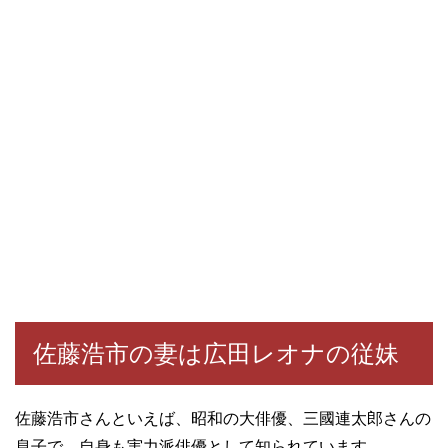
佐藤浩市の妻は広田レオナの従妹
佐藤浩市さんといえば、昭和の大俳優、三國連太郎さんの
息子で、自身も実力派俳優として知られています。