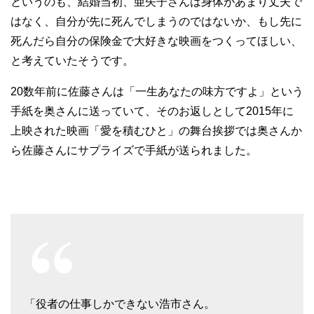
というのも、結婚当初、亜矢子さんは身体があまり丈夫で
はなく、自分が先に死んでしまうのではないか、もし先に
死んだら自分の保険金で大好きな映画をつくってほしい、
と考えていたそうです。
20数年前に佐藤さんは「一生あなたの味方ですよ」という
手紙を奥さんに送っていて、そのお返しとして2015年に
上映された映画「愛を積むひと」の舞台挨拶では奥さんか
ら佐藤さんにサプライズで手紙が送られました。
「役者の仕事しかできない浩市さん。