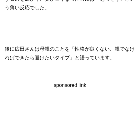
う薄い反応でした。
後に広田さんは母親のことを「性格が良くない、親でなけ
ればできたら避けたいタイプ」と語っています。
sponsored link