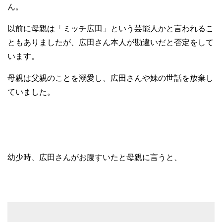
ん。
以前に母親は「ミッチ広田」という芸能人かと言われるこ
ともありましたが、広田さん本人が勘違いだと否定をして
います。
母親は父親のことを溺愛し、広田さんや妹の世話を放棄し
ていました。
幼少時、広田さんがお腹すいたと母親に言うと、