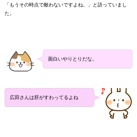
「もうその時点で敵わないですよね。」と語っていまし
た。
面白いやりとりだな。
広田さんは肝がすわってるよね