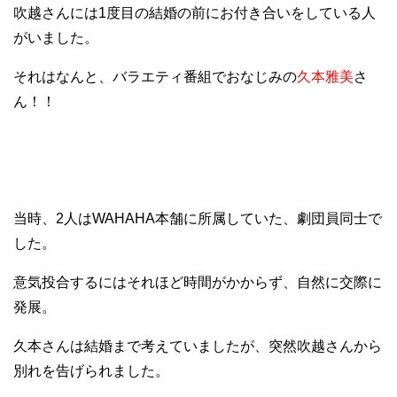
吹越さんには1度目の結婚の前にお付き合いをしている人
がいました。
それはなんと、バラエティ番組でおなじみの
久本雅美
さ
ん！！
当時、2人はWAHAHA本舗に所属していた、劇団員同士で
した。
意気投合するにはそれほど時間がかからず、自然に交際に
発展。
久本さんは結婚まで考えていましたが、突然吹越さんから
別れを告げられました。