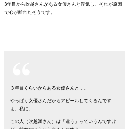
3年目から吹越さんがある女優さんと浮気し、それが原因
で心が離れたそうです。
３年目くらいからある女優さんと…。
やっぱり女優さんだからアピールしてくるんです
よ、私に。
この人（吹越満さん）は「違う」っていうんですけ