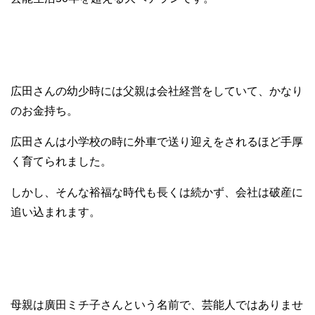
広田さんの幼少時には父親は会社経営をしていて、かなり
のお金持ち。
広田さんは小学校の時に外車で送り迎えをされるほど手厚
く育てられました。
しかし、そんな裕福な時代も長くは続かず、会社は破産に
追い込まれます。
母親は廣田ミチ子さんという名前で、芸能人ではありませ