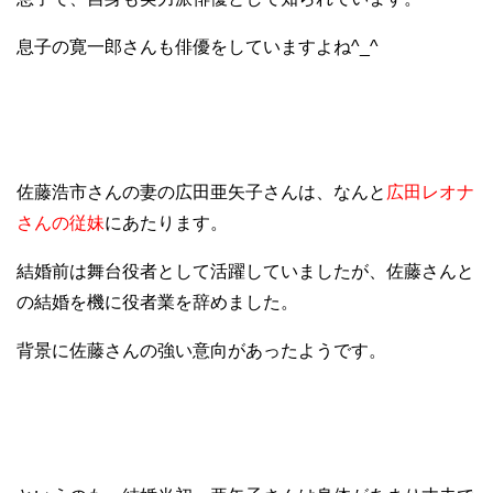
息子の寛一郎さんも俳優をしていますよね^_^
佐藤浩市さんの妻の広田亜矢子さんは、なんと
広田レオナ
さんの従妹
にあたります。
結婚前は舞台役者として活躍していましたが、佐藤さんと
の結婚を機に役者業を辞めました。
背景に佐藤さんの強い意向があったようです。