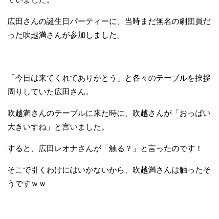
広田さんの誕生日パーティーに、当時まだ無名の劇団員だ
った吹越満さんが参加しました。
「今日は来てくれてありがとう」と各々のテーブルを挨拶
周りしていた広田さん。
吹越満さんのテーブルに来た時に、吹越さんが「おっぱい
大きいすね」と言いました。
すると、広田レオナさんが「触る？」と言ったのです！
そこで引くわけにはいかないから、吹越満さんは触ったそ
うですｗｗ