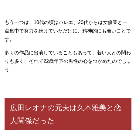
もう一つは、10代の頃はバレエ、20代からは女優業と一
点集中で努力を続けていただけに、精神的にも若いことで
す。
多くの作品に出演していることもあって、若い人との関わ
りも多く、それで22歳年下の男性の心をつかめたのでしょ
う。
広田レオナの元夫は久本雅美と恋
人関係だった