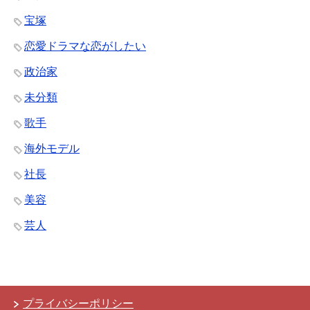
宝塚
恋愛ドラマな恋がしたい
政治家
未分類
歌手
海外モデル
社長
美容
芸人
プライバシーポリシー