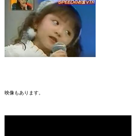
映像もあります。