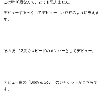
この時10歳なんて、とても思えません。
デビューするべくしてデビューした存在のように思えま
す。
その後、12歳でスピードのメンバーとしてデビュー。
デビュー曲の「Body & Soul」のジャケットがこちらで
す。