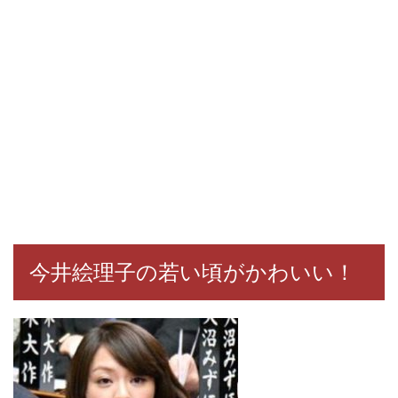
今井絵理子の若い頃がかわいい！