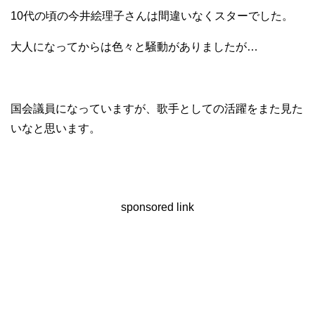
10代の頃の今井絵理子さんは間違いなくスターでした。
大人になってからは色々と騒動がありましたが…
国会議員になっていますが、歌手としての活躍をまた見た
いなと思います。
sponsored link