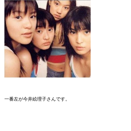
一番左が今井絵理子さんです。