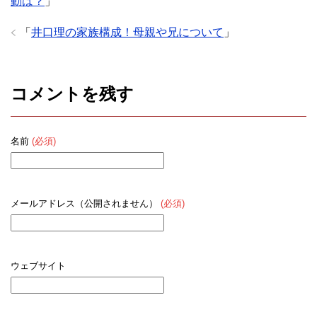
動は？
」
「
井口理の家族構成！母親や兄について
」
コメントを残す
名前
(必須)
メールアドレス（公開されません）
(必須)
ウェブサイト