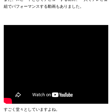
組でパフォーマンスする動画もありました。
すごく堂々としていますよね。