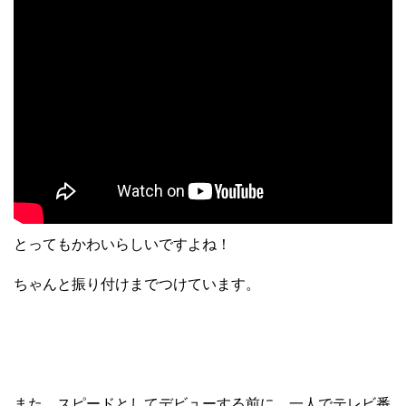
とってもかわいらしいですよね！
ちゃんと振り付けまでつけています。
また、スピードとしてデビューする前に、一人でテレビ番