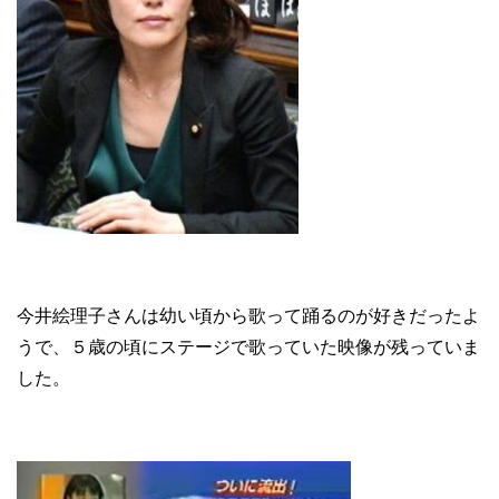
今井絵理子さんは幼い頃から歌って踊るのが好きだったよ
うで、５歳の頃にステージで歌っていた映像が残っていま
した。