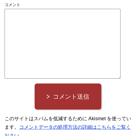
コメント
コメント送信
このサイトはスパムを低減するために Akismet を使ってい
ます。
コメントデータの処理方法の詳細はこちらをご覧く
ださい
。