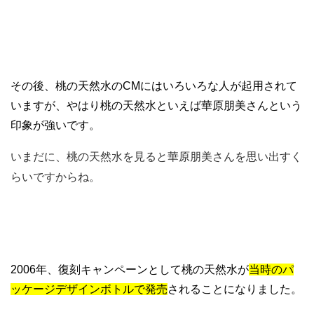
その後、桃の天然水のCMにはいろいろな人が起用されて
いますが、やはり桃の天然水といえば華原朋美さんという
印象が強いです。
いまだに、桃の天然水を見ると華原朋美さんを思い出すく
らいですからね。
2006年、復刻キャンペーンとして桃の天然水が
当時のパ
ッケージデザインボトルで発売
されることになりました。