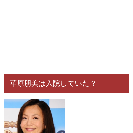
華原朋美は入院していた？