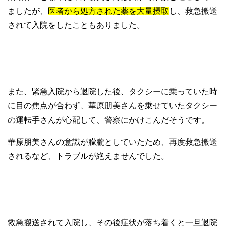
ましたが、
医者から処方された薬を大量摂取
し、救急搬送
されて入院をしたこともありました。
また、緊急入院から退院した後、タクシーに乗っていた時
に目の焦点が合わず、華原朋美さんを乗せていたタクシー
の運転手さんが心配して、警察にかけこんだそうです。
華原朋美さんの意識が朦朧としていたため、再度救急搬送
されるなど、トラブルが絶えませんでした。
救急搬送されて入院し、その後症状が落ち着くと一旦退院