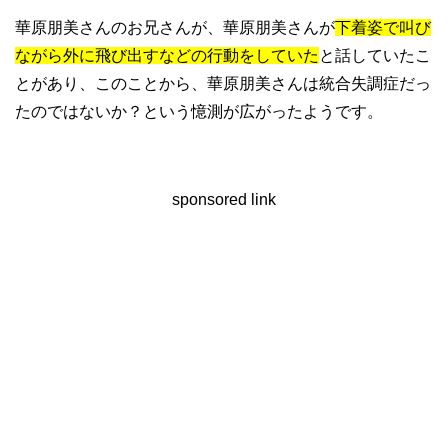
華原朋美さんのお兄さんが、華原朋美さんが
下着姿で叫び
ながら外に飛び出すなどの行動をしていた
と話していたこ
とがあり、このことから、華原朋美さんは統合失調症だっ
たのではないか？という憶測が広がったようです。
sponsored link