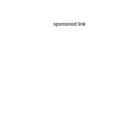
sponsored link