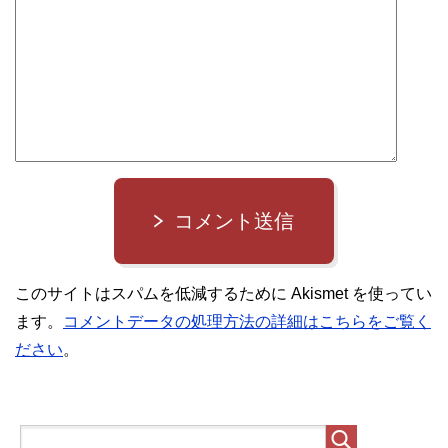
コメント送信
このサイトはスパムを低減するために Akismet を使ってい
ます。
コメントデータの処理方法の詳細はこちらをご覧く
ださい
。