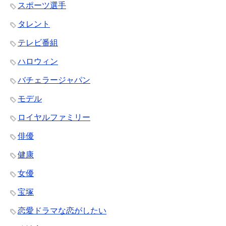
スポーツ選手
タレント
テレビ番組
ハロウィン
バチェラージャパン
モデル
ロイヤルファミリー
俳優
健康
女優
宝塚
恋愛ドラマな恋がしたい