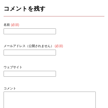
コメントを残す
名前
(必須)
メールアドレス（公開されません）
(必須)
ウェブサイト
コメント