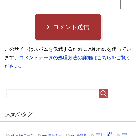
コメント送信
このサイトはスパムを低減するために Akismet を使ってい
ます。
コメントデータの処理方法の詳細はこちらをご覧く
ださい
。
人気のタグ
中山忍
中
aikoジャニーズ
aiko国分太一
aiko星野源