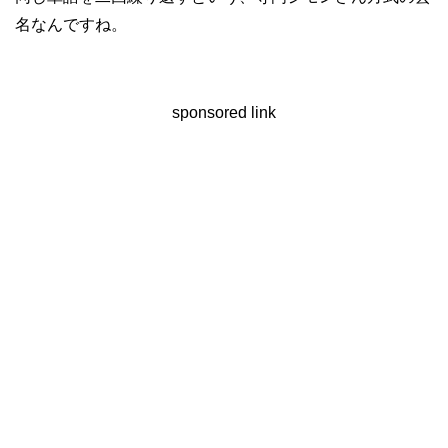
名なんですね。
sponsored link