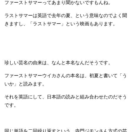
ファーストサマーってあまり聞かないですもんね。
ラストサマーは英語で去年の夏、という意味なのでよく聞
きますし、「ラストサマー」という映画もあります。
珍しい芸名の由来は、なんと本名なんだそうです。
ファーストサマーウイカさんの本名は、初夏と書いて「う
いか」と読みます。
それを英語にして、日本語の読みと組み合わせたのだそう
です。
同じ単語を二回繰り返すという、寺門ジモンさん方式の芸