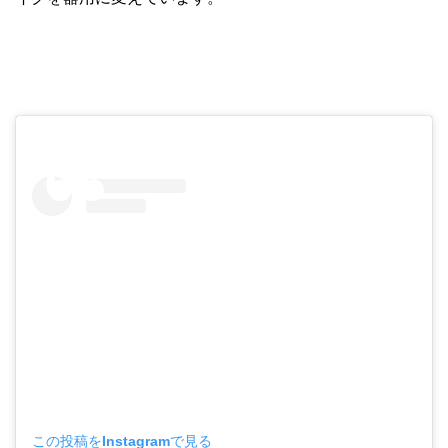
この投稿をInstagramで見る