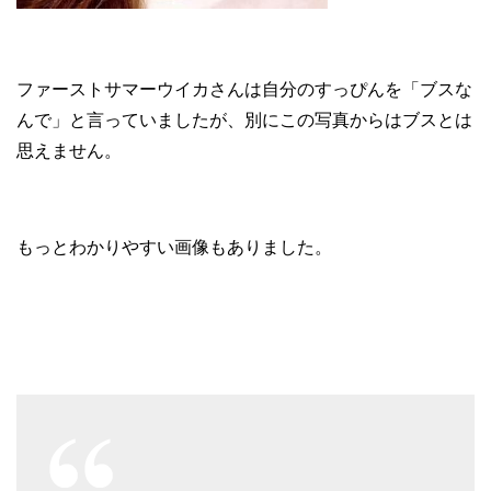
ファーストサマーウイカさんは自分のすっぴんを「ブスな
んで」と言っていましたが、別にこの写真からはブスとは
思えません。
もっとわかりやすい画像もありました。