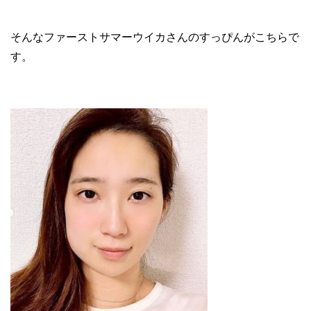
そんなファーストサマーウイカさんのすっぴんがこちらで
す。