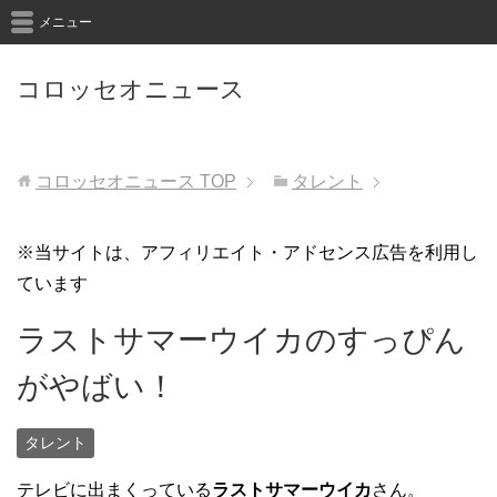
メニュー
コロッセオニュース
コロッセオニュース
TOP
タレント
※当サイトは、アフィリエイト・アドセンス広告を利用し
ています
ラストサマーウイカのすっぴん
がやばい！
タレント
テレビに出まくっている
ラストサマーウイカ
さん。