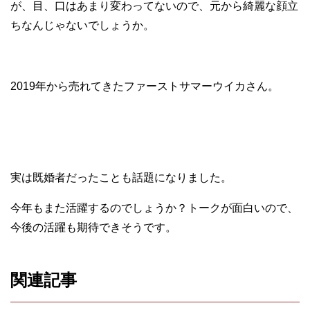
が、目、口はあまり変わってないので、元から綺麗な顔立
ちなんじゃないでしょうか。
2019年から売れてきたファーストサマーウイカさん。
実は既婚者だったことも話題になりました。
今年もまた活躍するのでしょうか？トークが面白いので、
今後の活躍も期待できそうです。
関連記事