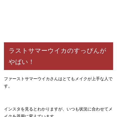
ラストサマーウイカのすっぴんが
やばい！
ファーストサマーウイカさんはとてもメイクが上手な人で
す。
インスタを見るとわかりますが、いつも状況に合わせてメ
イクを器用に変えています。