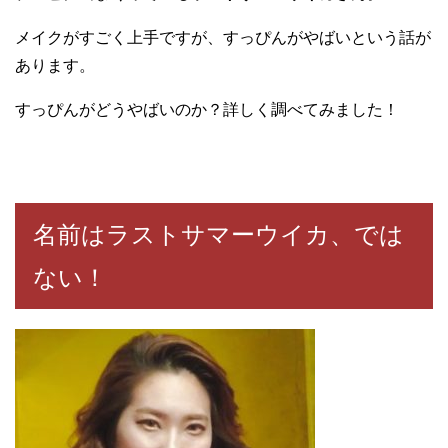
メイクがすごく上手ですが、すっぴんがやばいという話が
あります。
すっぴんがどうやばいのか？詳しく調べてみました！
名前はラストサマーウイカ、では
ない！