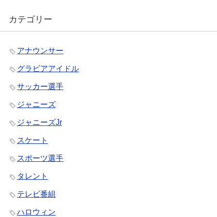
カテゴリー
アナウンサー
グラビアアイドル
サッカー選手
ジャニーズ
ジャニーズJr
スケート
スポーツ選手
タレント
テレビ番組
ハロウィン