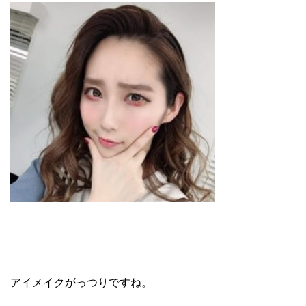
アイメイクがっつりですね。