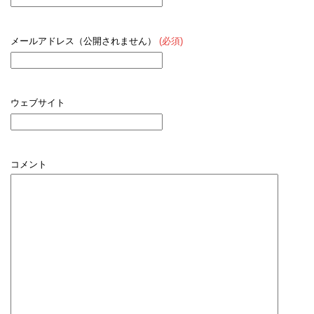
メールアドレス（公開されません）
(必須)
ウェブサイト
コメント