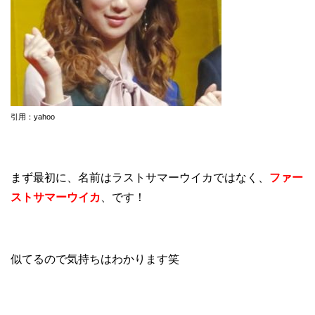
引用：yahoo
まず最初に、名前はラストサマーウイカではなく、
ファー
ストサマーウイカ
、です！
似てるので気持ちはわかります笑