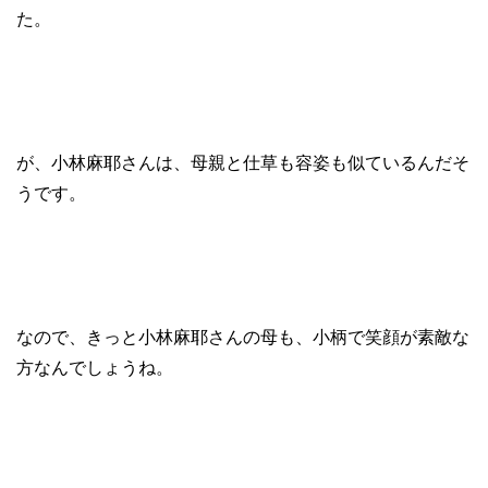
た。
が、小林麻耶さんは、母親と仕草も容姿も似ているんだそ
うです。
なので、きっと小林麻耶さんの母も、小柄で笑顔が素敵な
方なんでしょうね。