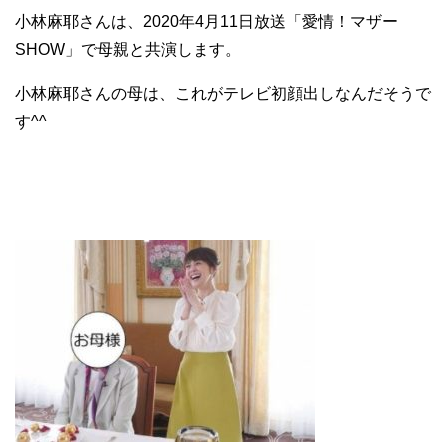
小林麻耶さんは、2020年4月11日放送「愛情！マザー
SHOW」で母親と共演します。
小林麻耶さんの母は、これがテレビ初顔出しなんだそうで
す^^