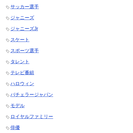
サッカー選手
ジャニーズ
ジャニーズJr
スケート
スポーツ選手
タレント
テレビ番組
ハロウィン
バチェラージャパン
モデル
ロイヤルファミリー
俳優