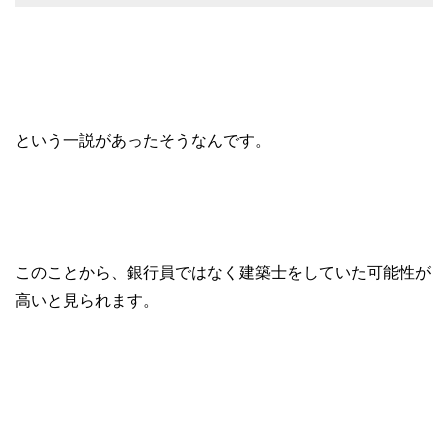
という一説があったそうなんです。
このことから、銀行員ではなく建築士をしていた可能性が
高いと見られます。