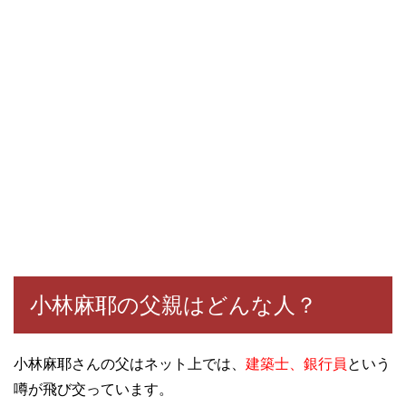
小林麻耶の父親はどんな人？
小林麻耶さんの父はネット上では、
建築士、銀行員
という
噂が飛び交っています。