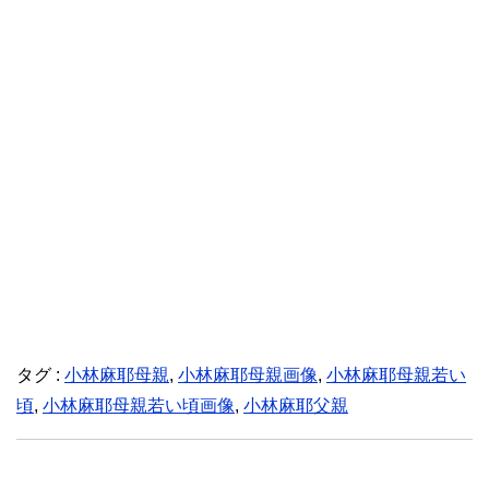
タグ :
小林麻耶母親
,
小林麻耶母親画像
,
小林麻耶母親若い
頃
,
小林麻耶母親若い頃画像
,
小林麻耶父親