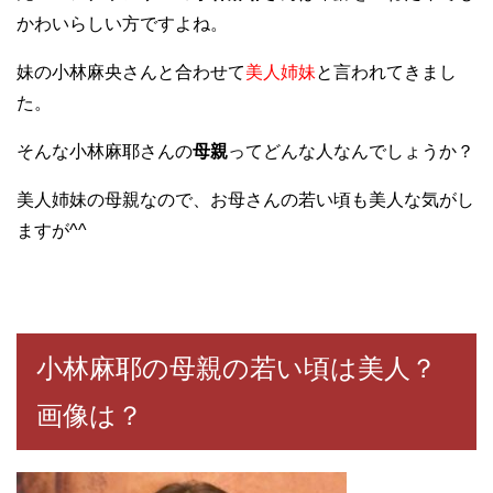
かわいらしい方ですよね。
妹の小林麻央さんと合わせて
美人姉妹
と言われてきまし
た。
そんな小林麻耶さんの
母親
ってどんな人なんでしょうか？
美人姉妹の母親なので、お母さんの若い頃も美人な気がし
ますが^^
小林麻耶の母親の若い頃は美人？
画像は？