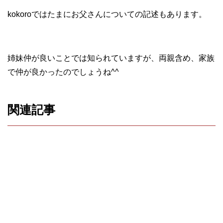
kokoroではたまにお父さんについての記述もあります。
姉妹仲が良いことでは知られていますが、両親含め、家族
で仲が良かったのでしょうね^^
関連記事