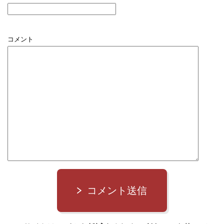
コメント
コメント送信