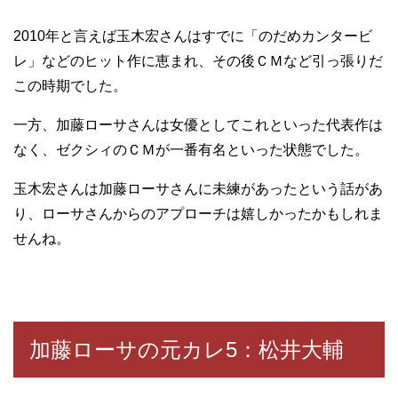
2010年と言えば玉木宏さんはすでに「のだめカンタービ
レ」などのヒット作に恵まれ、その後ＣＭなど引っ張りだ
この時期でした。
一方、加藤ローサさんは女優としてこれといった代表作は
なく、ゼクシィのＣＭが一番有名といった状態でした。
玉木宏さんは加藤ローサさんに未練があったという話があ
り、ローサさんからのアプローチは嬉しかったかもしれま
せんね。
加藤ローサの元カレ5：松井大輔