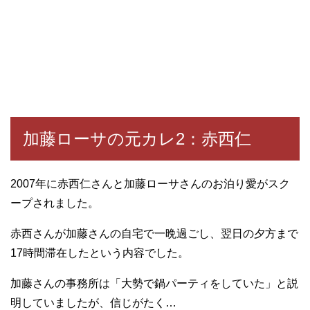
加藤ローサの元カレ2：赤西仁
2007年に赤西仁さんと加藤ローサさんのお泊り愛がスク
ープされました。
赤西さんが加藤さんの自宅で一晩過ごし、翌日の夕方まで
17時間滞在したという内容でした。
加藤さんの事務所は「大勢で鍋パーティをしていた」と説
明していましたが、信じがたく…