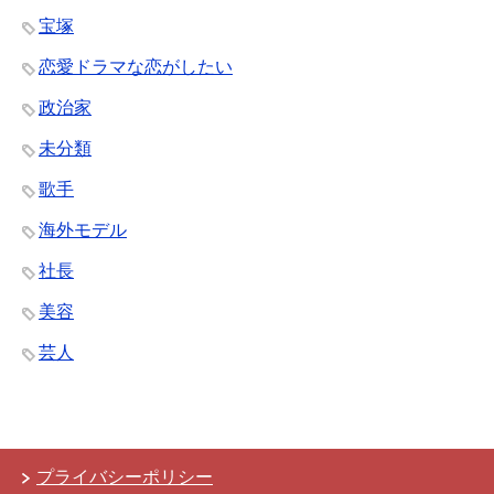
宝塚
恋愛ドラマな恋がしたい
政治家
未分類
歌手
海外モデル
社長
美容
芸人
プライバシーポリシー