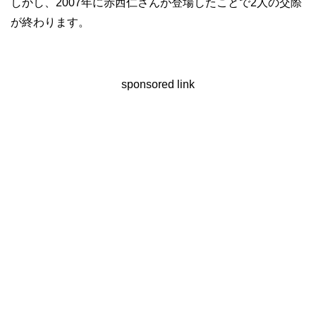
しかし、2007年に赤西仁さんが登場したことで2人の交際
が終わります。
sponsored link