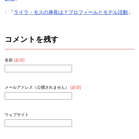
「
ライラ・モスの身長は？プロフィールとモデル活動
」
コメントを残す
名前
(必須)
メールアドレス（公開されません）
(必須)
ウェブサイト