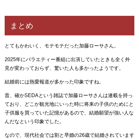
まとめ
とてもかわいく、モテモテだった加藤ローサさん。
2025年にバラエティー番組に出演していたときも全く外
見が変わっておらず、驚いた人も多かったようです。
結婚前には熱愛報道が多かった印象ですね。
昔、確かSEDAという雑誌で加藤ローサさんは連載を持っ
ており、どこか観光地にいった時に将来の子供のためにと
子供服を買っていた記憶があるので、結婚願望が強い人な
んだなという印象でした。
なので、現代社会では割と早婚の26歳で結婚されています