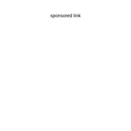
sponsored link