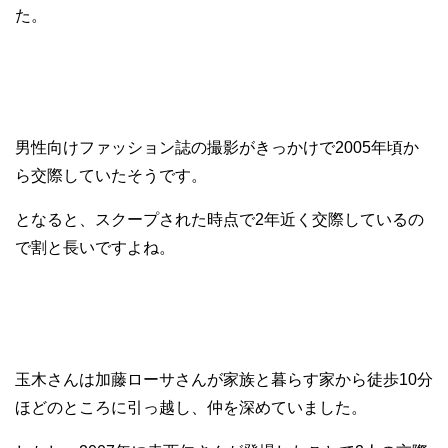
た。
男性向けファッション誌の撮影がきっかけで2005年頃か
ら交際していたそうです。
となると、スクープされた時点で2年近く交際しているの
で割と長いですよね。
玉木さんは加藤ローサさんが家族と暮らす家から徒歩10分
ほどのところに引っ越し、仲を深めていました。