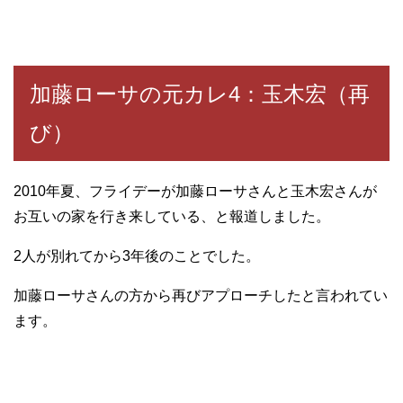
加藤ローサの元カレ4：玉木宏（再
び）
2010年夏、フライデーが加藤ローサさんと玉木宏さんが
お互いの家を行き来している、と報道しました。
2人が別れてから3年後のことでした。
加藤ローサさんの方から再びアプローチしたと言われてい
ます。