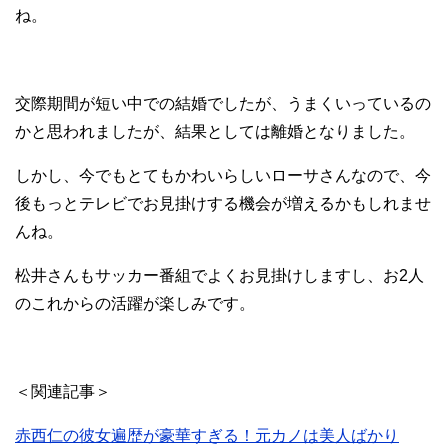
ね。
交際期間が短い中での結婚でしたが、うまくいっているの
かと思われましたが、結果としては離婚となりました。
しかし、今でもとてもかわいらしいローサさんなので、今
後もっとテレビでお見掛けする機会が増えるかもしれませ
んね。
松井さんもサッカー番組でよくお見掛けしますし、お2人
のこれからの活躍が楽しみです。
＜関連記事＞
赤西仁の彼女遍歴が豪華すぎる！元カノは美人ばかり