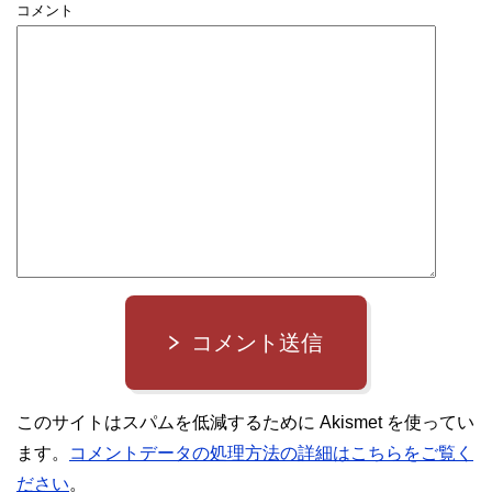
コメント
コメント送信
このサイトはスパムを低減するために Akismet を使ってい
ます。
コメントデータの処理方法の詳細はこちらをご覧く
ださい
。