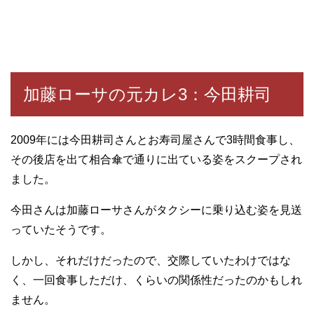
加藤ローサの元カレ3：今田耕司
2009年には今田耕司さんとお寿司屋さんで3時間食事し、
その後店を出て相合傘で通りに出ている姿をスクープされ
ました。
今田さんは加藤ローサさんがタクシーに乗り込む姿を見送
っていたそうです。
しかし、それだけだったので、交際していたわけではな
く、一回食事しただけ、くらいの関係性だったのかもしれ
ません。