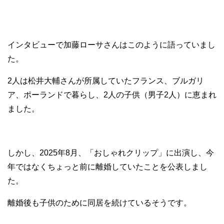
インタビューで加藤ローサさんはこのように語っていまし
た。
2人は松井大輔さんが所属していたフランス、ブルガリ
ア、ポーランドで暮らし、2人の子供（男子2人）に恵まれ
ました。
しかし、2025年8月、「おしゃれクリップ」に出演し、今
年ではなくちょっと前に離婚していたことを公表しまし
た。
離婚後も子供のために同居を続けているそうです。