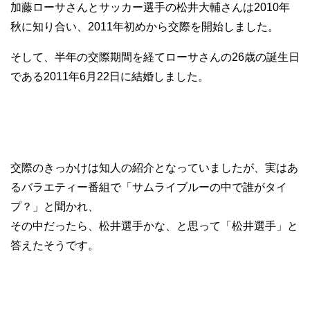
加藤ローサさんとサッカー選手の松井大輔さんは2010年
秋に知り合い、2011年初めから交際を開始しました。
そして、半年の交際期間を経てローサさんの26歳の誕生日
である2011年6月22日に結婚しました。
交際のきっかけは知人の紹介となっていましたが、実はあ
るバラエティー番組で「サムライブルーの中で誰がタイ
プ？」と聞かれ、
その中だったら、松井選手かな、と思って「松井選手」と
答えたそうです。