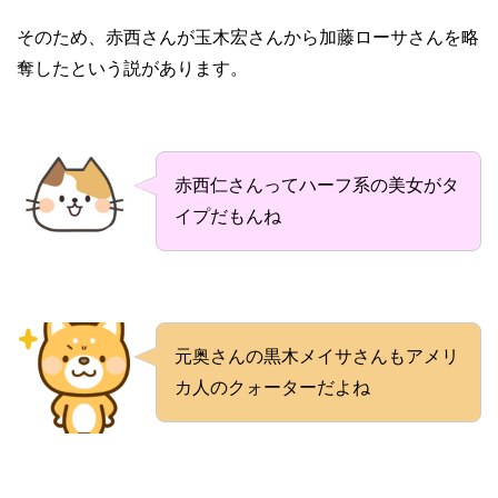
そのため、赤西さんが玉木宏さんから加藤ローサさんを略
奪したという説があります。
赤西仁さんってハーフ系の美女がタ
イプだもんね
元奥さんの黒木メイサさんもアメリ
カ人のクォーターだよね