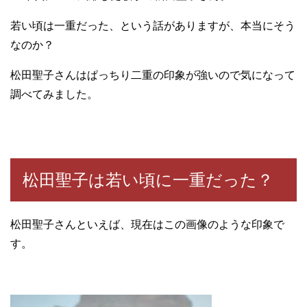
若い頃は一重だった、という話がありますが、本当にそう
なのか？
松田聖子さんはぱっちり二重の印象が強いので気になって
調べてみました。
松田聖子は若い頃に一重だった？
松田聖子さんといえば、現在はこの画像のような印象で
す。