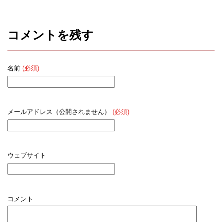
コメントを残す
名前
(必須)
メールアドレス（公開されません）
(必須)
ウェブサイト
コメント