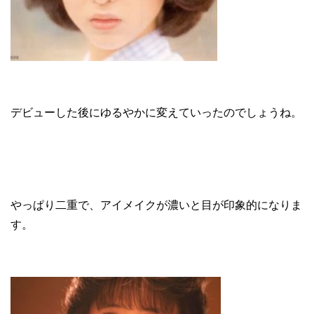
デビューした後にゆるやかに変えていったのでしょうね。
やっぱり二重で、アイメイクが濃いと目が印象的になりま
す。