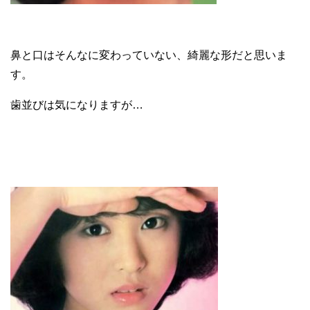
鼻と口はそんなに変わっていない、綺麗な形だと思いま
す。
歯並びは気になりますが…