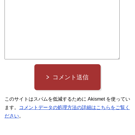
コメント送信
このサイトはスパムを低減するために Akismet を使ってい
ます。
コメントデータの処理方法の詳細はこちらをご覧く
ださい
。