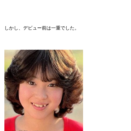
しかし、デビュー前は一重でした。