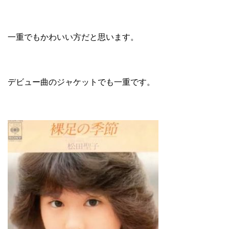
一重でもかわいい方だと思います。
デビュー曲のジャケットでも一重です。