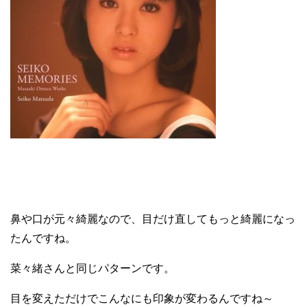
鼻や口が元々綺麗なので、目だけ直してもっと綺麗になっ
たんですね。
菜々緒さんと同じパターンです。
目を変えただけでこんなにも印象が変わるんですね～