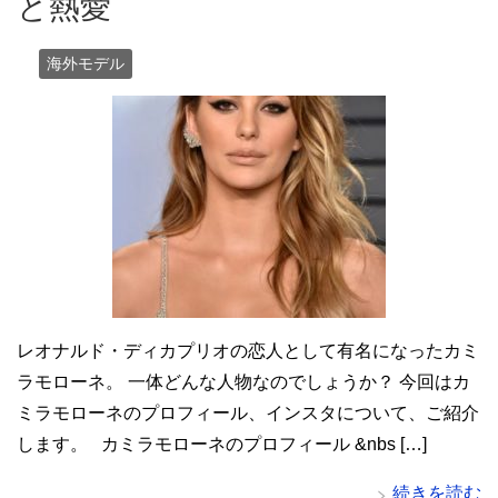
と熱愛
海外モデル
レオナルド・ディカプリオの恋人として有名になったカミ
ラモローネ。 一体どんな人物なのでしょうか？ 今回はカ
ミラモローネのプロフィール、インスタについて、ご紹介
します。 カミラモローネのプロフィール &nbs […]
続きを読む