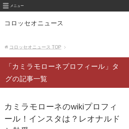
メニュー
コロッセオニュース
コロッセオニュース
TOP
「カミラモローネプロフィール」タ
グの記事一覧
カミラモローネのwikiプロフィ
ール！インスタは？レオナルド