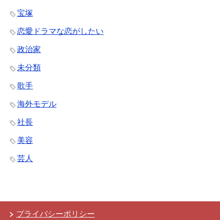
宝塚
恋愛ドラマな恋がしたい
政治家
未分類
歌手
海外モデル
社長
美容
芸人
プライバシーポリシー