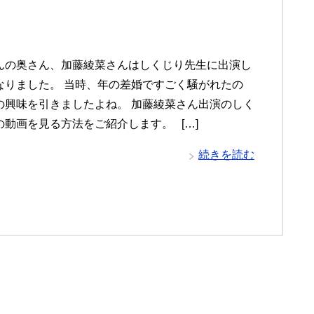
んの奥さん、加藤綾菜さんはしくじり先生に出演し
なりました。 当時、年の差婚ですごく騒がれたの
の興味を引きましたよね。 加藤綾菜さん出演のしく
の動画を見る方法をご紹介します。 […]
続きを読む