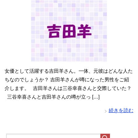
女優として活躍する吉田羊さん。一体、元彼はどんな人た
ちなのでしょうか？ 吉田羊さんが噂になった男性をご紹
介します。 吉田羊さんは三谷幸喜さんと交際していた？
三谷幸喜さんと吉田羊さんの噂が立っ […]
続きを読む