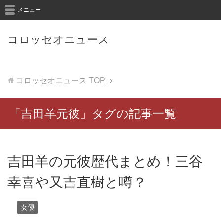
メニュー
コロッセオニュース
コロッセオニュース
TOP
「吉田羊元彼」タグの記事一覧
吉田羊の元彼歴代まとめ！三谷
幸喜や又吉直樹と噂？
女優