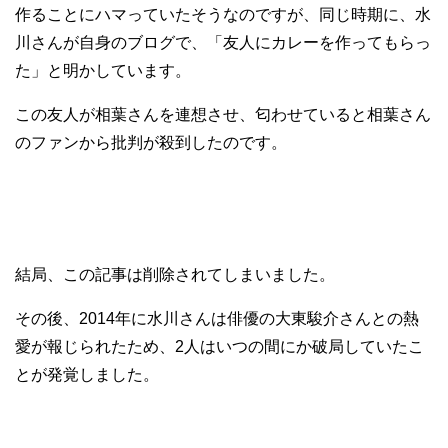
作ることにハマっていたそうなのですが、同じ時期に、水
川さんが自身のブログで、「友人にカレーを作ってもらっ
た」と明かしています。
この友人が相葉さんを連想させ、匂わせていると相葉さん
のファンから批判が殺到したのです。
結局、この記事は削除されてしまいました。
その後、2014年に水川さんは俳優の大東駿介さんとの熱
愛が報じられたため、2人はいつの間にか破局していたこ
とが発覚しました。