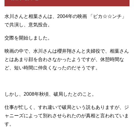
水川さんと相葉さんは、2004年の映画 「ピカ☆☆ンチ」
で共演し、意気投合。
交際を開始しました。
映画の中で、水川さんは櫻井翔さんと夫婦役で、相葉さん
とはあまり顔を合わさなかったようですが、休憩時間な
ど、短い時間に仲良くなったのだそうです。
しかし、2008年秋頃、破局したとのこと。
仕事が忙しく、すれ違いで破局という説もありますが、ジ
ャニーズによって別れさせられたのが真相と言われていま
す。