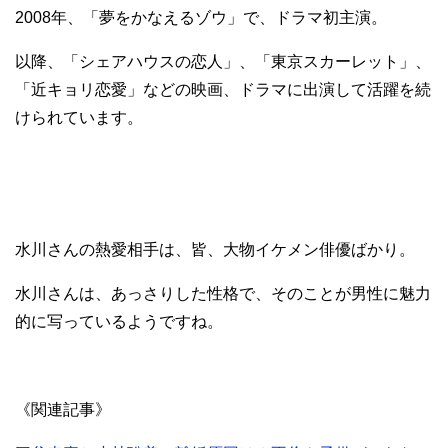
2008年、「夢をかなえるゾウ」で、ドラマ初主演。
以降、「シェアハウスの恋人」、「東京スカーレット」、
「近キョリ恋愛」などの映画、ドラマに出演して活躍を続
けられています。
水川さんの熱愛相手は、皆、大物イケメン俳優ばかり。
水川さんは、あっさりした性格で、そのことが男性に魅力
的に写っているようですね。
《関連記事》