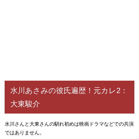
水川あさみの彼氏遍歴！元カレ2：
大東駿介
水川さんと大東さんの馴れ初めは映画ドラマなどでの共演
ではありません。