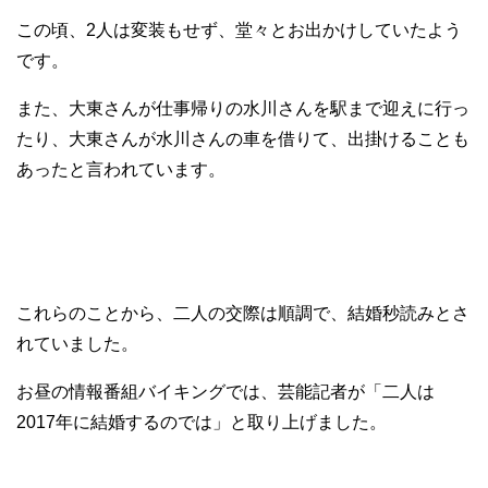
この頃、2人は変装もせず、堂々とお出かけしていたよう
です。
また、大東さんが仕事帰りの水川さんを駅まで迎えに行っ
たり、大東さんが水川さんの車を借りて、出掛けることも
あったと言われています。
これらのことから、二人の交際は順調で、結婚秒読みとさ
れていました。
お昼の情報番組バイキングでは、芸能記者が「二人は
2017年に結婚するのでは」と取り上げました。