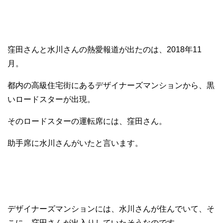
窪田さんと水川さんの熱愛報道が出たのは、2018年11
月。
都内の高級住宅街にあるデザイナーズマンションから、黒
いロードスターが出現。
そのロードスターの運転席には、窪田さん。
助手席に水川さんがいたと言います。
デザイナーズマンションには、水川さんが住んでいて、そ
こに、窪田さんが出入りしていたそうなのです。