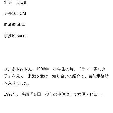
出身 大阪府
身長163 CM
血液型 ab型
事務所 sucre
水川あさみさん、1996年、小学生の時、ドラマ「家なき
子」を見て、刺激を受け、知り合いの紹介で、芸能事務所
へ入りました。
1997年、映画「金田一少年の事件簿」で女優デビュー。