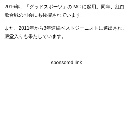
2016年、「グッドスポーツ」の MC に起用。同年、紅白
歌合戦の司会にも抜擢されています。
また、2011年から3年連続ベストジーニストに選出され、
殿堂入りも果たしています。
sponsored link