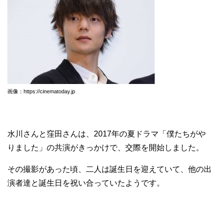
画像：https://cinematoday.jp
水川さんと窪田さんは、2017年の夏ドラマ「僕たちがや
りました」の共演がきっかけで、交際を開始しました。
その撮影があった頃、二人は誕生日を迎えていて、他の出
演者達と誕生日を祝い合っていたようです。