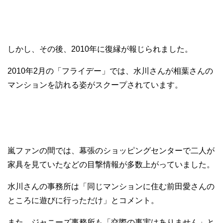
しかし、その後、2010年に復縁が報じられました。
2010年2月の「フライデー」では、水川さんが相葉さんの
マンションを訪れる姿がスクープされています。
嵐ファンの間では、幕張のショッピングセンターで二人が
家具を見ていたなどの目撃情報が多数上がっていました。
水川さんの事務所は「同じマンションに住む前田愛さんの
ところに遊びに行っただけ」とコメント。
また、ジャニーズ事務所も「交際の事実はありません」と