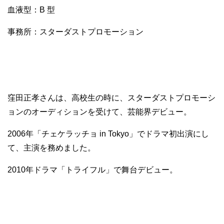
血液型：B 型
事務所：スターダストプロモーション
窪田正孝さんは、高校生の時に、スターダストプロモーシ
ョンのオーディションを受けて、芸能界デビュー。
2006年「チェケラッチョ in Tokyo」でドラマ初出演にし
て、主演を務めました。
2010年ドラマ「トライフル」で舞台デビュー。