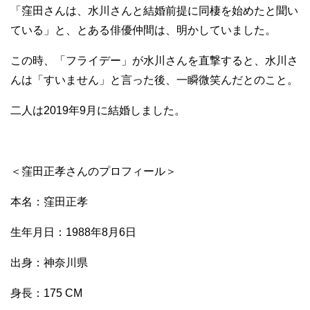
「窪田さんは、水川さんと結婚前提に同棲を始めたと聞い
ている」と、とある俳優仲間は、明かしていました。
この時、「フライデー」が水川さんを直撃すると、水川さ
んは「すいません」と言った後、一瞬微笑んだとのこと。
二人は2019年9月に結婚しました。
＜窪田正孝さんのプロフィール＞
本名：窪田正孝
生年月日：1988年8月6日
出身：神奈川県
身長：175 CM