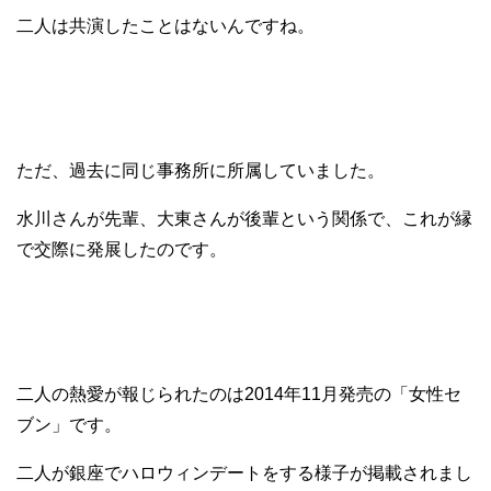
二人は共演したことはないんですね。
ただ、過去に同じ事務所に所属していました。
水川さんが先輩、大東さんが後輩という関係で、これが縁
で交際に発展したのです。
二人の熱愛が報じられたのは2014年11月発売の「女性セ
ブン」です。
二人が銀座でハロウィンデートをする様子が掲載されまし