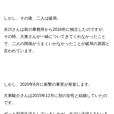
しかし、その後、二人は破局。
水川さんは前の事務所から2016年に独立したのですが、
その時、大東さんが一緒についてきてくれなかったこと
で、二人の関係がうまくいかなかったことが破局の原因と
言われています。
しかし、2020年6月に衝撃の事実が発覚します。
大東駿介さんは2015年12月に別の女性と結婚していたの
です。
ずっと別居生活をしていましたが、すでに子供も3人いる