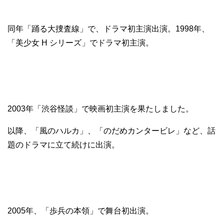
同年「踊る大捜査線」で、ドラマ初主演出演。1998年、
「美少女 H シリーズ」でドラマ初主演。
2003年「渋谷怪談」で映画初主演を果たしました。
以降、「風のハルカ」、「のだめカンタービレ」など、話
題のドラマに立て続けに出演。
2005年、「歩兵の本領」で舞台初出演。