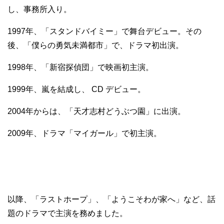
し、事務所入り。
1997年、「スタンドバイミー」で舞台デビュー。その
後、「僕らの勇気未満都市」で、ドラマ初出演。
1998年、「新宿探偵団」で映画初主演。
1999年、嵐を結成し、 CD デビュー。
2004年からは、「天才志村どうぶつ園」に出演。
2009年、ドラマ「マイガール」で初主演。
以降、「ラストホープ」、「ようこそわが家へ」など、話
題のドラマで主演を務めました。