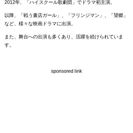
2012年、「ハイスクール歌劇団」でドラマ初主演。
以降、「戦う書店ガール」、「フリンジマン」、「望郷」
など、様々な映画ドラマに出演。
また、舞台への出演も多くあり、活躍を続けられていま
す。
sponsored link