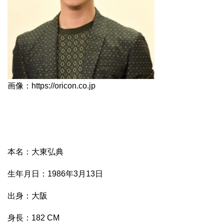
画像：https://oricon.co.jp
本名：大東弘典
生年月日：1986年3月13日
出身：大阪
身長：182 CM