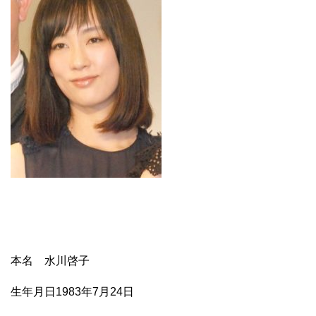
本名 水川啓子
生年月日1983年7月24日