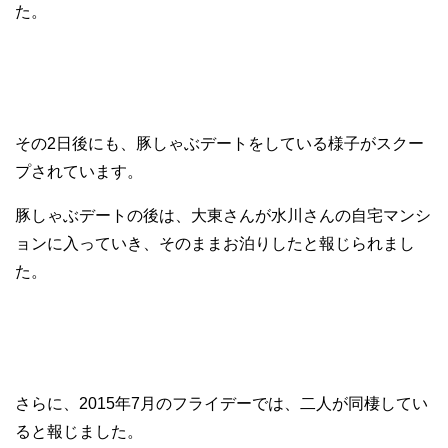
た。
その2日後にも、豚しゃぶデートをしている様子がスクー
プされています。
豚しゃぶデートの後は、大東さんが水川さんの自宅マンシ
ョンに入っていき、そのままお泊りしたと報じられまし
た。
さらに、2015年7月のフライデーでは、二人が同棲してい
ると報じました。