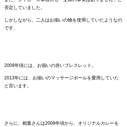
否定していました。
しかしながら、二人はお揃いの物を使用していたようなの
です。
2009年頃には、お揃いの赤いブレスレット。
2013年には、お揃いのマッサージボールを愛用していた
と言います。
さらに、相葉さんは2009年頃から、オリジナルカレーを