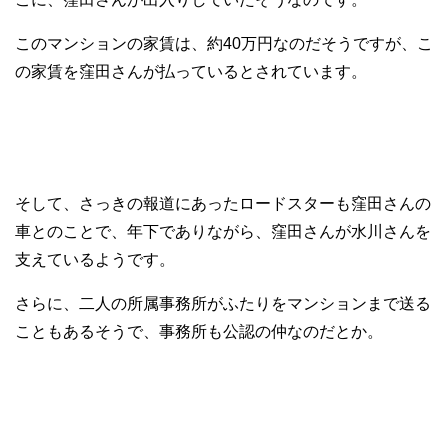
このマンションの家賃は、約40万円なのだそうですが、こ
の家賃を窪田さんが払っているとされています。
そして、さっきの報道にあったロードスターも窪田さんの
車とのことで、年下でありながら、窪田さんが水川さんを
支えているようです。
さらに、二人の所属事務所がふたりをマンションまで送る
こともあるそうで、事務所も公認の仲なのだとか。