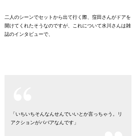
二人のシーンでセットから出て行く際、窪田さんがドアを
開けてくれたそうなのですが、これについて水川さんは雑
誌のインタビューで、
「いちいちそんなんせんでいいとか言っちゃう。リ
アクションがババアなんです」