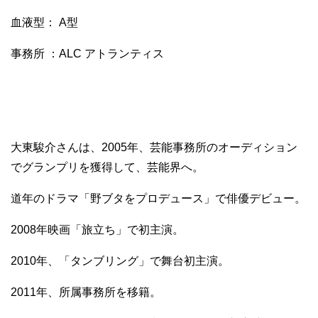
血液型： A型
事務所 ：ALC アトランティス
大東駿介さんは、2005年、芸能事務所のオーディション
でグランプリを獲得して、芸能界へ。
道年のドラマ「野ブタをプロデュース」で俳優デビュー。
2008年映画「旅立ち」で初主演。
2010年、「タンブリング」で舞台初主演。
2011年、所属事務所を移籍。