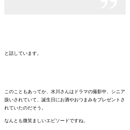
と話しています。
このこともあってか、水川さんはドラマの撮影中、シニア
扱いされていて、誕生日にお酒やおつまみをプレゼントさ
れていたのだそう。
なんとも微笑ましいエピソードですね。