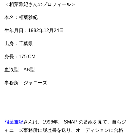
＜相葉雅紀さんのプロフィール＞
本名：相葉雅紀
生年月日：1982年12月24日
出身：千葉県
身長：175 CM
血液型：AB型
事務所：ジャニーズ
相葉雅紀
さんは、1996年、 SMAP の番組を見て、自らジ
ャニーズ事務所に履歴書を送り、オーディションに合格