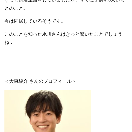
とのこと。
今は同居しているそうです。
このことを知った水川さんはきっと驚いたことでしょう
ね…
＜大東駿介 さんのプロフィール＞