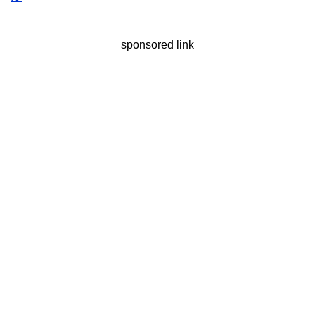
sponsored link