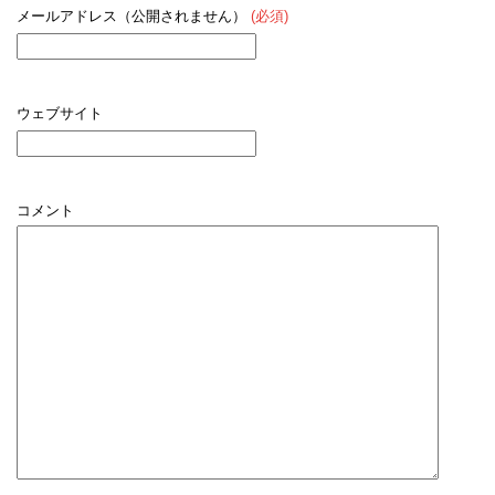
メールアドレス（公開されません）
(必須)
ウェブサイト
コメント