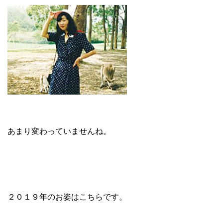
あまり変わっていませんね。
２０１９年のお姿はこちらです。