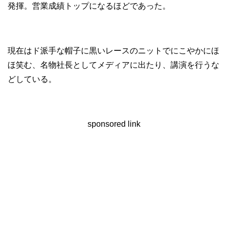
発揮。営業成績トップになるほどであった。
現在はド派手な帽子に黒いレースのニットでにこやかにほ
ほ笑む、名物社長としてメディアに出たり、講演を行うな
どしている。
sponsored link