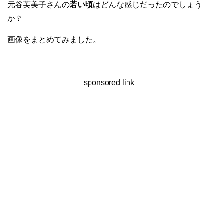
元谷芙美子さんの
若い頃
はどんな感じだったのでしょう
か？
画像をまとめてみました。
sponsored link