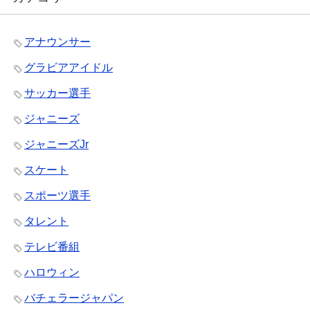
アナウンサー
グラビアアイドル
サッカー選手
ジャニーズ
ジャニーズJr
スケート
スポーツ選手
タレント
テレビ番組
ハロウィン
バチェラージャパン