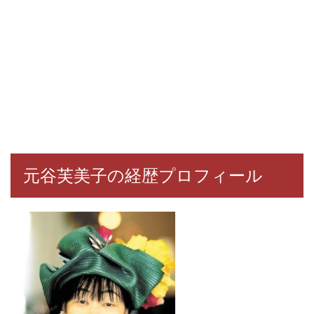
元谷芙美子の経歴プロフィール