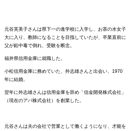
元谷芙美子さんは県下一の進学校に入学し、お茶の水女子
大に入り、教師になることを目指していたが、卒業直前に
父が鉛中毒で倒れ、受験を断念。
福井県信用金庫に就職した。
小松信用金庫に務めていた、外志雄さんと出会い、1970
年に結婚。
翌年に外志雄さんは信用金庫を辞め「信金開発株式会社」
（現在のアパ株式会社）を創業した。
元谷さんは夫の会社で営業として働くようになり、才能を