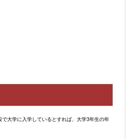
現役で大学に入学しているとすれば、大学3年生の年