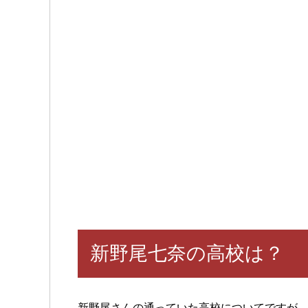
新野尾七奈の高校は？
新野尾さんの通っていた高校についてですが、公