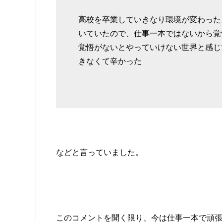
高校を卒業していきなり環境が変わった
いていたので、仕事一本ではないから覚
覚悟がないとやっていけない世界と感じ
きなくて辛かった
などと言っていました。
このコメントを聞く限り、今は仕事一本で頑