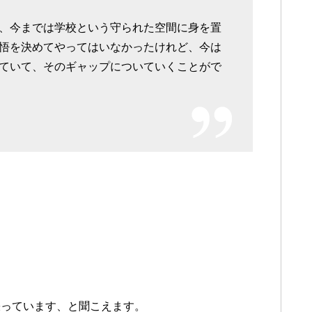
、今までは学校という守られた空間に身を置
悟を決めてやってはいなかったけれど、今は
ていて、そのギャップについていくことがで
張っています、と聞こえます。