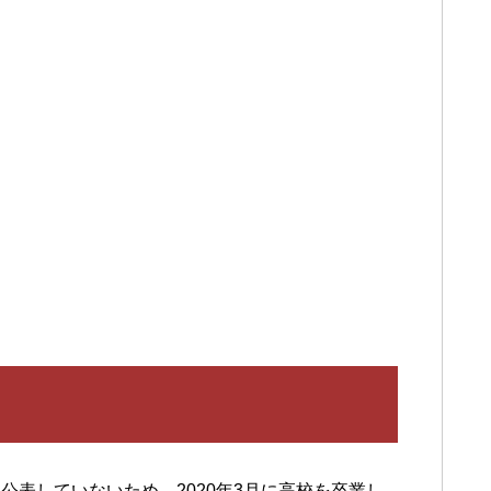
表していないため、2020年3月に高校を卒業し