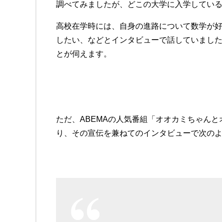
調べてみましたが、どこの大学に入学してい
高校在学時には、自身の進路について数学が
したい、などとインタビューで話していまし
とが伺えます。
ただ、ABEMAの人気番組「オオカミちゃん
り、その宣伝を兼ねてのインタビューで次の