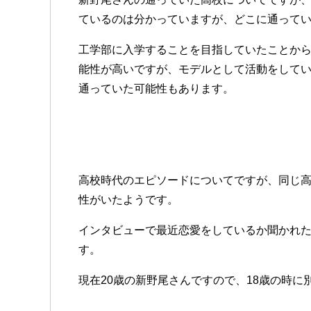
ているのは分かっていますが、どこに通って
工学部に入学することを目指していたことか
能性が高いですが、モデルとして活動をして
通っていた可能性もあります。
高校時代のエピソードについてですが、同じ
性がいたようです。
インタビューで最近恋愛をしているか聞かれた
す。
現在20歳の新野尾さんですので、18歳の時