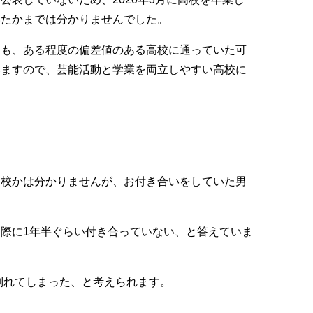
いたかまでは分かりませんでした。
らも、ある程度の偏差値のある高校に通っていた可
いますので、芸能活動と学業を両立しやすい高校に
高校かは分かりませんが、お付き合いをしていた男
際に1年半ぐらい付き合っていない、と答えていま
に別れてしまった、と考えられます。