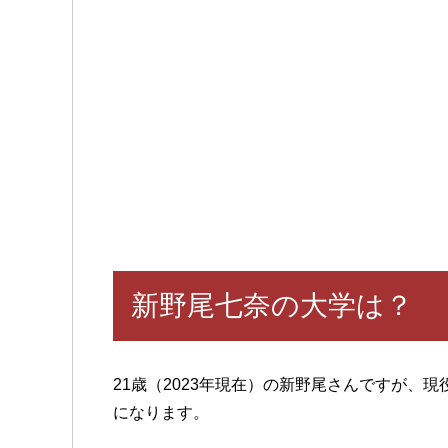
新野尾七奈の大学は？
21歳（2023年現在）の新野尾さんですが、
になります。