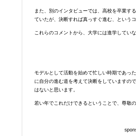
また、別のインタビューでは、高校を卒業す
ていたが、決断すれば真っすぐ進む、という
これらのコメントから、大学には進学してい
モデルとして活動を始めて忙しい時期であっ
に自分の進む道を考えて決断をしていますの
はないと思います。
若い年でこれだけできるということで、尊敬
spons