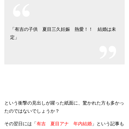
「有吉の子供 夏目三久妊娠 熱愛！！ 結婚は未
定」
という衝撃の見出しが躍った紙面に、驚かれた方も多かっ
たのではないでしょうか？
その翌日には「
有吉 夏目アナ 年内結婚
」という記事も