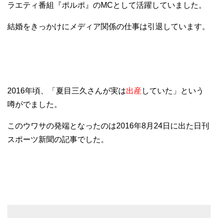
ラエティ番組『ポルポ』のMCとして活躍していました。
結婚をきっかけにメディア関係の仕事は引退しています。
2016年頃、「夏目三久さんが実は
出産
していた」という
噂がでました。
このウワサの発端となったのは2016年8月24日に出た日刊
スポーツ新聞の記事でした。