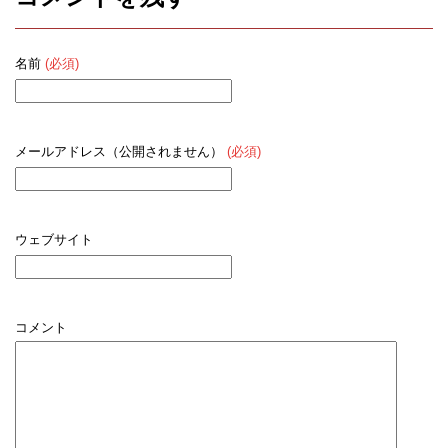
名前
(必須)
メールアドレス（公開されません）
(必須)
ウェブサイト
コメント