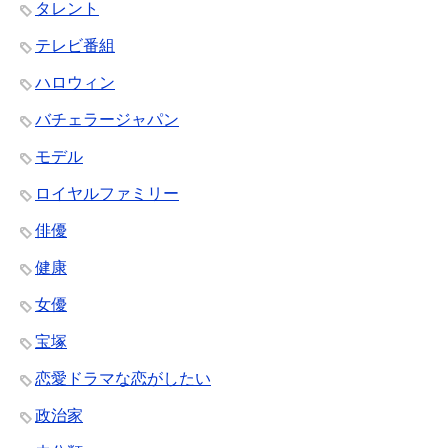
タレント
テレビ番組
ハロウィン
バチェラージャパン
モデル
ロイヤルファミリー
俳優
健康
女優
宝塚
恋愛ドラマな恋がしたい
政治家