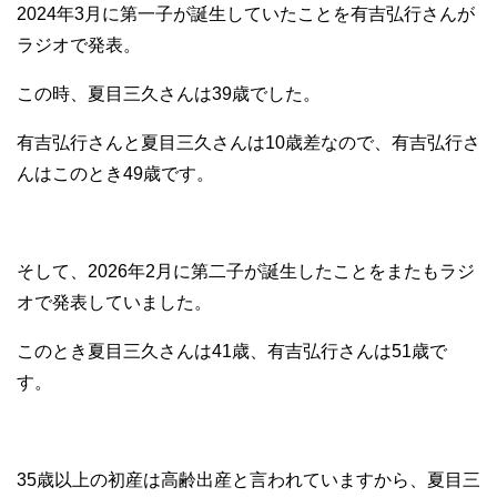
2024年3月に第一子が誕生していたことを有吉弘行さんが
ラジオで発表。
この時、夏目三久さんは39歳でした。
有吉弘行さんと夏目三久さんは10歳差なので、有吉弘行さ
んはこのとき49歳です。
そして、2026年2月に第二子が誕生したことをまたもラジ
オで発表していました。
このとき夏目三久さんは41歳、有吉弘行さんは51歳で
す。
35歳以上の初産は高齢出産と言われていますから、夏目三