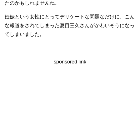
たのかもしれませんね。
妊娠という女性にとってデリケートな問題なだけに、こん
な報道をされてしまった夏目三久さんがかわいそうになっ
てしまいました。
sponsored link