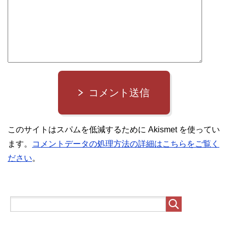
コメント送信
このサイトはスパムを低減するために Akismet を使ってい
ます。
コメントデータの処理方法の詳細はこちらをご覧く
ださい
。