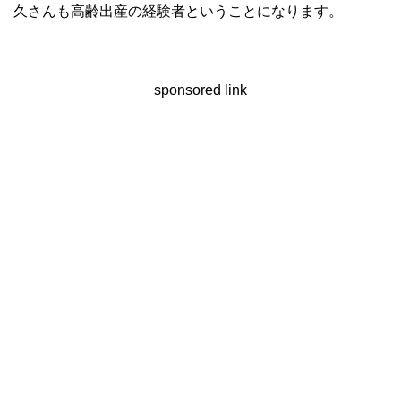
久さんも高齢出産の経験者ということになります。
sponsored link